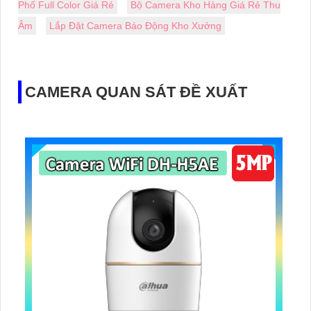
Phố Full Color Giá Rẻ
Bộ Camera Kho Hàng Giá Rẻ Thu
Âm
Lắp Đặt Camera Báo Động Kho Xưởng
CAMERA QUAN SÁT ĐỀ XUẤT