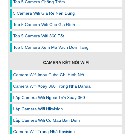
Top 5 Camera Chống Trộm
5 Camera Wifi Giá Rẻ Nên Dùng
Top 5 Camera Wifi Cho Gia Đình
Top 5 Camera Wifi 360 Tốt
Top 5 Camera Xem Mã Vạch Đơn Hàng
CAMERA KẾT NỐI WIFI
Camera Wifi Imou Cube Ghi Hình Nét
Camera Wifi Xoay 360 Trong Nhà Dahua
Lắp Camera Wifi Ngoài Trời Xoay 360
Lắp Camera Wifi Hikvision
Lắp Camera Wifi Có Màu Ban Đêm
Camera Wifi Trong Nhà Kbvision