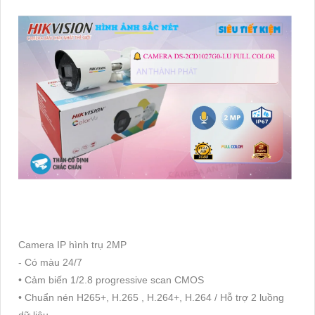
Camera IP hình trụ 2MP
- Có màu 24/7
• Cảm biến 1/2.8 progressive scan CMOS
• Chuẩn nén H265+, H.265 , H.264+, H.264 / Hỗ trợ 2 luồng