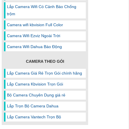
Lắp Camera Wifi Có Cảnh Báo Chống
trộm
Camera wifi kbvision Full Color
Camera Wifi Ezviz Ngoài Trời
Camera Wifi Dahua Báo Động
CAMERA THEO GÓI
Lắp Camera Giá Rẻ Trọn Gói chính hãng
Lắp Camera Kbvision Trọn Gói
Bộ Camera Chuyên Dụng giá rẻ
Lắp Trọn Bộ Camera Dahua
Lắp Camera Vantech Trọn Bộ