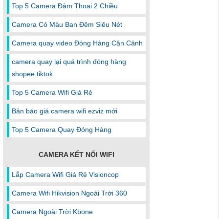
Top 5 Camera Đàm Thoại 2 Chiều
Camera Có Màu Ban Đêm Siêu Nét
Camera quay video Đóng Hàng Cận Cảnh
camera quay lại quá trình đóng hàng
shopee tiktok
Top 5 Camera Wifi Giá Rẻ
Bản báo giá camera wifi ezviz mới
Top 5 Camera Quay Đóng Hàng
CAMERA KẾT NỐI WIFI
Lắp Camera Wifi Giá Rẻ Visioncop
Camera Wifi Hikvision Ngoài Trời 360
Camera Ngoài Trời Kbone