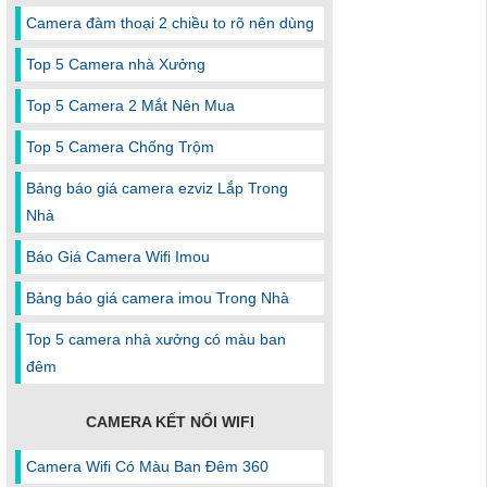
Camera đàm thoại 2 chiều to rõ nên dùng
Top 5 Camera nhà Xưởng
Top 5 Camera 2 Mắt Nên Mua
Top 5 Camera Chống Trộm
Bảng báo giá camera ezviz Lắp Trong
Nhà
Báo Giá Camera Wifi Imou
Bảng báo giá camera imou Trong Nhà
Top 5 camera nhà xưởng có màu ban
đêm
CAMERA KẾT NỐI WIFI
Camera Wifi Có Màu Ban Đêm 360