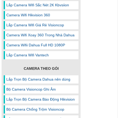
Lắp Camera Wifi Sắc Nét 2K Kbvsiion
Camera Wifi Hikvision 360
Lắp Camera Wifi Giá Rẻ Visioncop
Camera Wifi Xoay 360 Trong Nhà Dahua
Camera Wifii Dahua Full HD 1080P
Lắp Camera Wifi Vantech
CAMERA THEO GÓI
Lắp Trọn Bộ Camera Dahua nên dùng
Bộ Camera Visioncop Ghi Âm
Lắp Trọn Bộ Camera Báo Động Hikvision
Bộ Camera Chống Trộm Visioncop