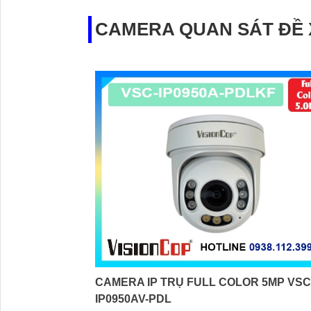
CAMERA QUAN SÁT ĐỀ
CAMERA IP TRỤ FULL COLOR 5MP VSC
IP0950AV-PDL