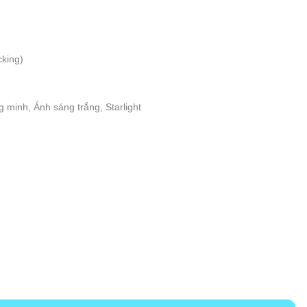
cking)
 minh, Ánh sáng trắng, Starlight