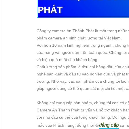
PHÁT
Công ty camera An Thành Phát là một trong những
phẩm camera an ninh chất lượng tại Việt Nam.
Với hơn 10 năm kinh nghiệm trong ngành, chúng tôi
cửa hàng và người dân trên toàn quốc. Chúng tôi
và hiệu quả nhất cho khách hàng.
Chất lượng sản phẩm là tiêu chí hàng đầu của ch
nghệ sản xuất và đầu tư vào nghiên cứu và phát 
trường. Nhờ vậy, các sản phẩm của chúng tôi luôn
giúp người dùng có thể quan sát mọi chi tiết một c
Không chỉ cung cấp sản phẩm, chúng tôi còn có độ
Camera An Thành Phát tư vấn và hỗ trợ khách hàng
với nhu cầu cụ thể của từng khách hàng. Đội ngũ t
đẳng cấp
mắc của khách hàng, đồng thời ☣️
sự hà