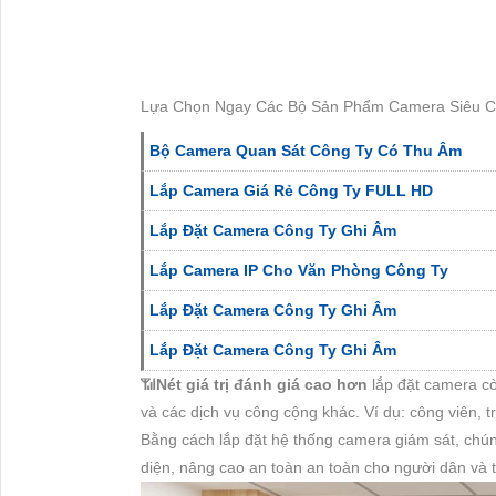
Lựa Chọn Ngay Các Bộ Sản Phẩm Camera Siêu Ch
Bộ Camera Quan Sát Công Ty Có Thu Âm
Lắp Camera Giá Rẻ Công Ty FULL HD
Lắp Đặt Camera Công Ty Ghi Âm
Lắp Camera IP Cho Văn Phòng Công Ty
Lắp Đặt Camera Công Ty Ghi Âm
Lắp Đặt Camera Công Ty Ghi Âm
📶
Nét giá trị đánh giá cao hơn
lắp đặt camera c
và các dịch vụ công cộng khác. Ví dụ: công viên, 
Bằng cách lắp đặt hệ thống camera giám sát, chún
diện, nâng cao an toàn an toàn cho người dân và 