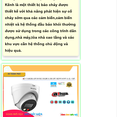
Kênh là một thiết bị báo cháy được
thiết kế với khả năng phát hiện sự cố
cháy sớm qua các cảm biến,cảm biến
nhiệt và hệ thống đầu báo khói thường
được sử dụng trong các công trình dân
dụng,nhà máy,tòa nhà cao tầng và các
khu vực cần hệ thống chủ động và
hiệu quả.