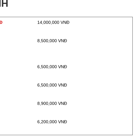
NH
NĐ
14,000,000 VNĐ
Đ
8,500,000 VNĐ
Đ
6,500,000 VNĐ
Đ
6,500,000 VNĐ
Đ
8,900,000 VNĐ
Đ
6,200,000 VNĐ