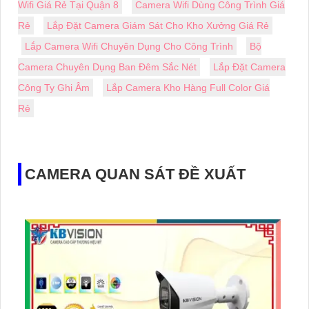
Wifi Giá Rẻ Tại Quận 8
Camera Wifi Dùng Công Trình Giá
Rẻ
Lắp Đặt Camera Giám Sát Cho Kho Xưởng Giá Rẻ
Lắp Camera Wifi Chuyên Dụng Cho Công Trình
Bộ
Camera Chuyên Dụng Ban Đêm Sắc Nét
Lắp Đặt Camera
Công Ty Ghi Âm
Lắp Camera Kho Hàng Full Color Giá
Rẻ
CAMERA QUAN SÁT ĐỀ XUẤT