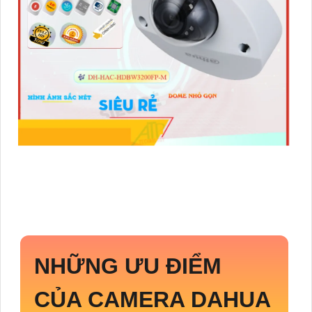
NHỮNG ƯU ĐIỂM
CỦA CAMERA DAHUA