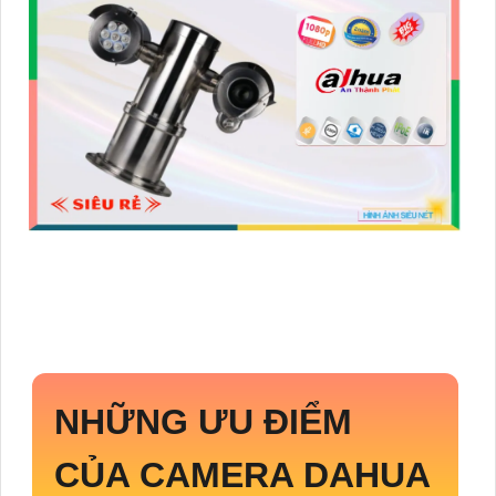
NHỮNG ƯU ĐIỂM
CỦA CAMERA DAHUA