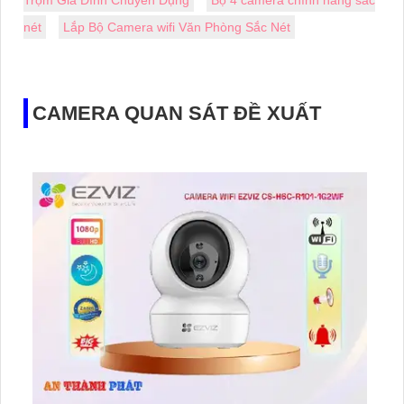
nét
Lắp Bộ Camera wifi Văn Phòng Sắc Nét
CAMERA QUAN SÁT ĐỀ XUẤT