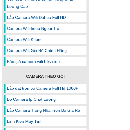
Lượng Cao
Lắp Camera Wifi Dahua Full HD
Camera Wifi Imou Ngoài Trời
Camera Wifi Kbone
Camera Wifi Giá Rẻ Chính Hãng
Báo giá camera wifi hikvision
CAMERA THEO GÓI
Lắp đặt trọn bộ Camera Full Hd 1080P
Bộ Camera Ip Chất Lượng
Lắp Camera Trong Nhà Trọn Bộ Giá Rẻ
Linh Kiện Máy Tính