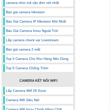
camera nhìn mã vận đơn nét nhất
Báo giá camera hikvision
Báo Giá Camera IP Hikvision Mới Nhất
Báo Giá Camera Imou Ngoài Trời
Lắp camera check var Livestream
Báo giá camera 2 mắt
Top 5 Camera Cho Kho Hàng Nên Dùng
Top 5 Camera Chống Trộm
CAMERA KẾT NỐI WIFI
Lắp Camera Wiif 2K Ezviz
Camera Wifi Siêu Nét
Camera Wifi Imou Chính Hãng Chất