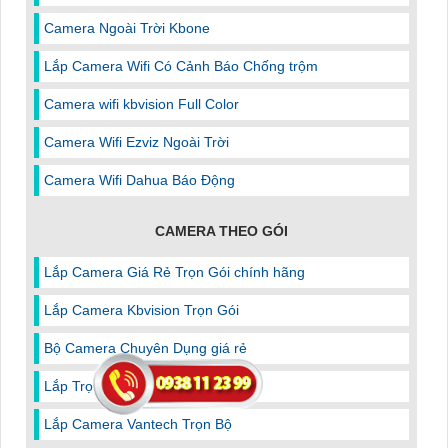
Camera Ngoài Trời Kbone
Lắp Camera Wifi Có Cảnh Báo Chống trộm
Camera wifi kbvision Full Color
Camera Wifi Ezviz Ngoài Trời
Camera Wifi Dahua Báo Động
CAMERA THEO GÓI
Lắp Camera Giá Rẻ Trọn Gói chính hãng
Lắp Camera Kbvision Trọn Gói
Bộ Camera Chuyên Dụng giá rẻ
Lắp Trọn Bộ Camera Dahua
Lắp Camera Vantech Trọn Bộ