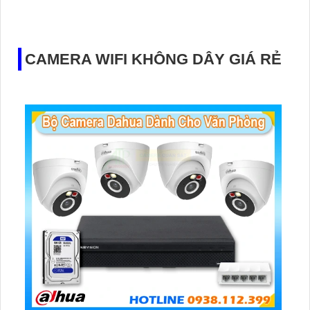
CAMERA WIFI KHÔNG DÂY GIÁ RẺ