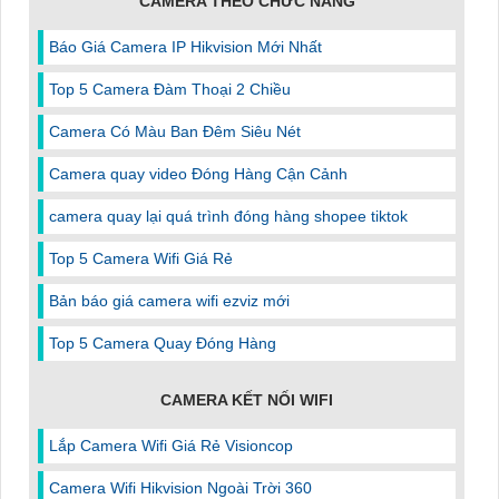
CAMERA THEO CHỨC NĂNG
Báo Giá Camera IP Hikvision Mới Nhất
Top 5 Camera Đàm Thoại 2 Chiều
Camera Có Màu Ban Đêm Siêu Nét
Camera quay video Đóng Hàng Cận Cảnh
camera quay lại quá trình đóng hàng shopee tiktok
Top 5 Camera Wifi Giá Rẻ
Bản báo giá camera wifi ezviz mới
Top 5 Camera Quay Đóng Hàng
CAMERA KẾT NỐI WIFI
Lắp Camera Wifi Giá Rẻ Visioncop
Camera Wifi Hikvision Ngoài Trời 360