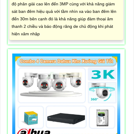
độ phân giải cao lên đến 3MP cùng với khả năng giám
sát ban đêm hiệu quả với tầm nhìn xa vào ban đêm lên
đến 30m bên cạnh đó là khả năng giúp đàm thoại âm
thanh 2 chiều và báo động răng de chủ động khi phát
hiện xâm nhập