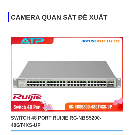
CAMERA QUAN SÁT ĐỀ XUẤT
SWITCH 48 PORT RUIJIE RG-NBS5200-
48GT4XS-UP