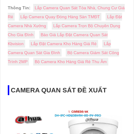
Thông Tin:
Lắp Camera Quan Sát Tòa Nhà, Chung Cư Giá
Rẻ
Lắp Camera Quay Đóng Hàng Sàn TMĐT
Lắp Đặt
Camera Nhà Xưởng
Lắp Camera Trọn Bộ Chuyên Dụng
Cho Gia Đình
Báo Giá Lắp Đặt Camera Quan Sát
Kbvision
Lắp Đặt Camera Kho Hàng Giá Rẻ
Lắp
Camera Quan Sát Gia Đình
Bộ Camera Giám Sát Công
Trình 2MP
Bộ Camera Kho Hàng Giá Rẻ Thu Âm
CAMERA QUAN SÁT ĐỀ XUẤT