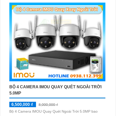
BỘ 4 CAMERA IMOU QUAY QUÉT NGOÀI TRỜI
5.0MP
6,500,000 ₫
8,000,000 ₫
Bộ 4 Camera IMOU Quay Quét Ngoài Trời 5.0MP bao