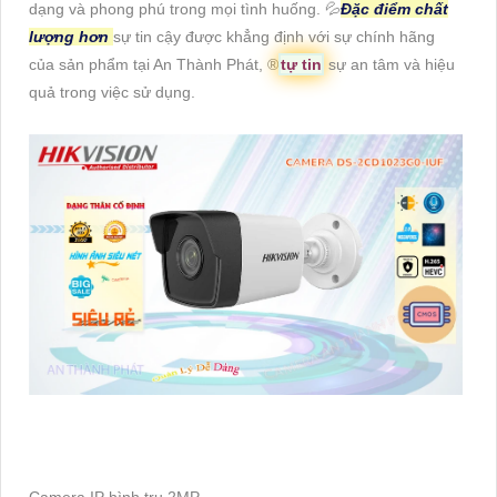
dạng và phong phú trong mọi tình huống. 💦
Đặc điểm chất
lượng hơn
sự tin cậy được khẳng định với sự chính hãng
của sản phẩm tại An Thành Phát, ®️
tự tin
sự an tâm và hiệu
quả trong việc sử dụng.