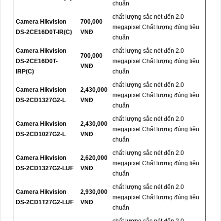
chuẩn
chất lượng sắc nét đến 2.0
Camera Hikvision
700,000
megapixel Chất lượng đúng tiêu
DS-2CE16D0T-IR(C)
VNĐ
chuẩn
Camera Hikvision
chất lượng sắc nét đến 2.0
700,000
DS-2CE16D0T-
megapixel Chất lượng đúng tiêu
VNĐ
IRP(C)
chuẩn
chất lượng sắc nét đến 2.0
Camera Hikvision
2,430,000
megapixel Chất lượng đúng tiêu
DS-2CD1327G2-L
VNĐ
chuẩn
chất lượng sắc nét đến 2.0
Camera Hikvision
2,430,000
megapixel Chất lượng đúng tiêu
DS-2CD1027G2-L
VNĐ
chuẩn
chất lượng sắc nét đến 2.0
Camera Hikvision
2,620,000
megapixel Chất lượng đúng tiêu
DS-2CD1327G2-LUF
VNĐ
chuẩn
chất lượng sắc nét đến 2.0
Camera Hikvision
2,930,000
megapixel Chất lượng đúng tiêu
DS-2CD1T27G2-LUF
VNĐ
chuẩn