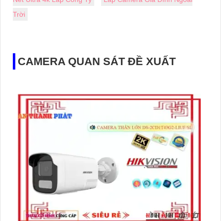
Trời
CAMERA QUAN SÁT ĐỀ XUẤT