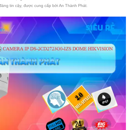
đáng tin cậy, được cung cấp bởi An Thành Phát.