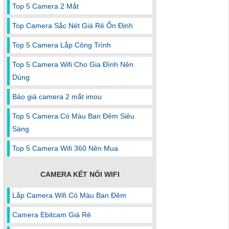
Top 5 Camera 2 Mắt
Top Camera Sắc Nét Giá Rẻ Ổn Định
Top 5 Camera Lắp Công Trình
Top 5 Camera Wifi Cho Gia Đình Nên
Dùng
Báo giá camera 2 mắt imou
Top 5 Camera Có Màu Ban Đêm Siêu
Sáng
Top 5 Camera Wifi 360 Nên Mua
CAMERA KẾT NỐI WIFI
Lắp Camera Wifi Có Màu Ban Đêm
Camera Ebitcam Giá Rẻ