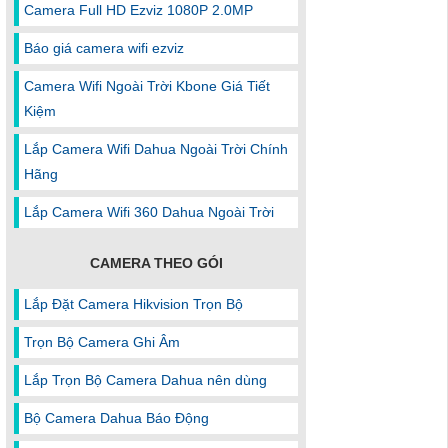
Camera Full HD Ezviz 1080P 2.0MP
Báo giá camera wifi ezviz
Camera Wifi Ngoài Trời Kbone Giá Tiết
Kiệm
Lắp Camera Wifi Dahua Ngoài Trời Chính
Hãng
Lắp Camera Wifi 360 Dahua Ngoài Trời
CAMERA THEO GÓI
Lắp Đặt Camera Hikvision Trọn Bộ
Trọn Bộ Camera Ghi Âm
Lắp Trọn Bộ Camera Dahua nên dùng
Bộ Camera Dahua Báo Động