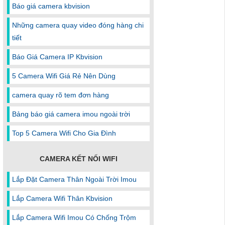
Báo giá camera kbvision
Những camera quay video đóng hàng chi
tiết
Báo Giá Camera IP Kbvision
5 Camera Wifi Giá Rẻ Nên Dùng
camera quay rõ tem đơn hàng
Bảng báo giá camera imou ngoài trời
Top 5 Camera Wifi Cho Gia Đình
CAMERA KẾT NỐI WIFI
Lắp Đặt Camera Thân Ngoài Trời Imou
Lắp Camera Wifi Thân Kbvision
Lắp Camera Wifi Imou Có Chống Trộm