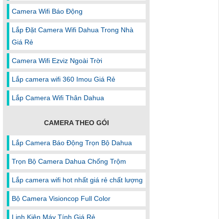
Camera Wifi Báo Động
Lắp Đặt Camera Wifi Dahua Trong Nhà
Giá Rẻ
Camera Wifi Ezviz Ngoài Trời
Lắp camera wifi 360 Imou Giá Rẻ
Lắp Camera Wifi Thân Dahua
CAMERA THEO GÓI
Lắp Camera Báo Động Trọn Bộ Dahua
Trọn Bộ Camera Dahua Chống Trộm
Lắp camera wifi hot nhất giá rẻ chất lượng
Bộ Camera Visioncop Full Color
Linh Kiện Máy Tính Giá Rẻ