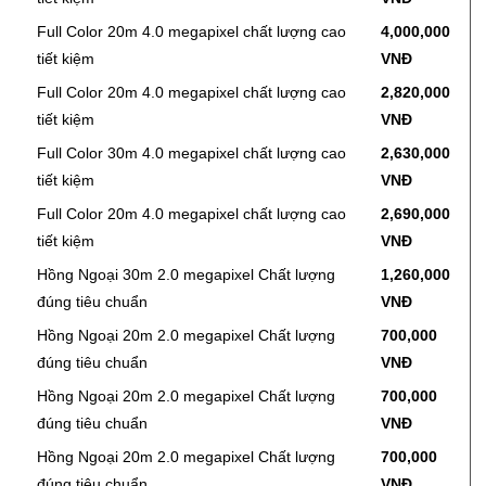
Full Color 20m 4.0 megapixel chất lượng cao
4,000,000
tiết kiệm
VNĐ
Full Color 20m 4.0 megapixel chất lượng cao
2,820,000
tiết kiệm
VNĐ
Full Color 30m 4.0 megapixel chất lượng cao
2,630,000
tiết kiệm
VNĐ
Full Color 20m 4.0 megapixel chất lượng cao
2,690,000
tiết kiệm
VNĐ
Hồng Ngoại 30m 2.0 megapixel Chất lượng
1,260,000
đúng tiêu chuẩn
VNĐ
Hồng Ngoại 20m 2.0 megapixel Chất lượng
700,000
đúng tiêu chuẩn
VNĐ
Hồng Ngoại 20m 2.0 megapixel Chất lượng
700,000
đúng tiêu chuẩn
VNĐ
Hồng Ngoại 20m 2.0 megapixel Chất lượng
700,000
đúng tiêu chuẩn
VNĐ