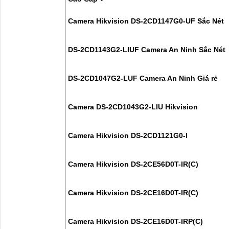
Camera Hikvision DS-2CD1147G0-UF Sắc Nét
DS-2CD1143G2-LIUF Camera An Ninh Sắc Nét
DS-2CD1047G2-LUF Camera An Ninh Giá rẻ
Camera DS-2CD1043G2-LIU Hikvision
Camera Hikvision DS-2CD1121G0-I
Camera Hikvision DS-2CE56D0T-IR(C)
Camera Hikvision DS-2CE16D0T-IR(C)
Camera Hikvision DS-2CE16D0T-IRP(C)