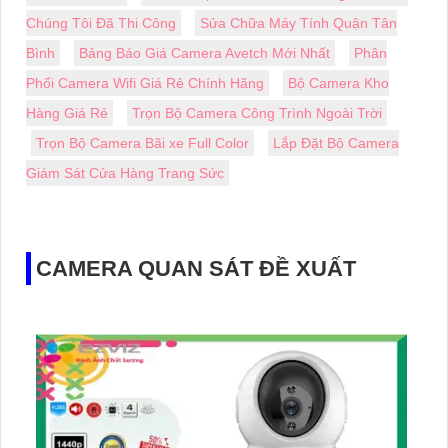
Chúng Tôi Đã Thi Công
Sửa Chữa Máy Tính Quận Tân
Bình
Bảng Báo Giá Camera Avetch Mới Nhất
Phân
Phối Camera Wifi Giá Rẻ Chính Hãng
Bộ Camera Kho
Hàng Giá Rẻ
Trọn Bộ Camera Công Trình Ngoài Trời
Trọn Bộ Camera Bãi xe Full Color
Lắp Đặt Bộ Camera
Giám Sát Cửa Hàng Trang Sức
CAMERA QUAN SÁT ĐỀ XUẤT