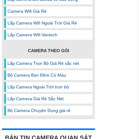
Camera Wifi Giá Rẻ
Lắp Camera Wifi Ngoài Trời Giá Rẻ
Lắp Camera Wifi Vantech
CAMERA THEO GÓI
Lắp Camera Trọn Bộ Giá Rẻ sắc nét
Bộ Camera Ban Đêm Có Màu
Lắp Camera Ngoài Trời trọn bộ
Lắp Camera Giá Rẻ Sắc Nét
Bộ Camera Chuyên Dụng giá rẻ
BẢN TIN CAMERA QUAN SÁT