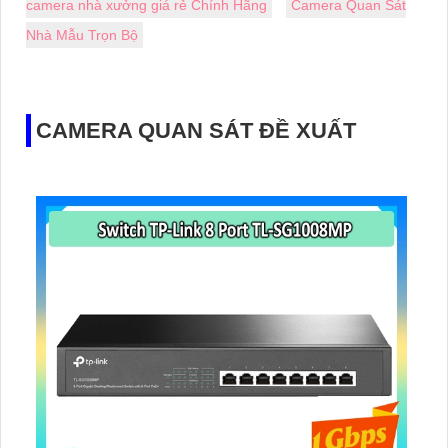
camera nhà xưởng giá rẻ Chính Hãng
Camera Quan Sát
Nhà Mẫu Trọn Bộ
CAMERA QUAN SÁT ĐỀ XUẤT