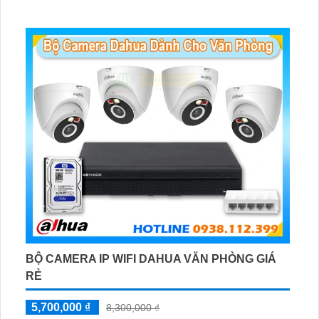
BỘ CAMERA IP WIFI DAHUA VĂN PHÒNG GIÁ
RẺ
5,700,000 ₫
8,300,000 ₫