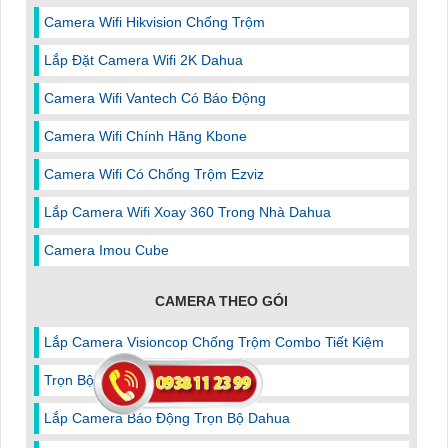
Camera Wifi Hikvision Chống Trộm
Lắp Đặt Camera Wifi 2K Dahua
Camera Wifi Vantech Có Báo Động
Camera Wifi Chính Hãng Kbone
Camera Wifi Có Chống Trộm Ezviz
Lắp Camera Wifi Xoay 360 Trong Nhà Dahua
Camera Imou Cube
CAMERA THEO GÓI
Lắp Camera Visioncop Chống Trộm Combo Tiết Kiệm
Trọn Bộ Camera Ghi Âm
Lắp Camera Báo Động Trọn Bộ Dahua