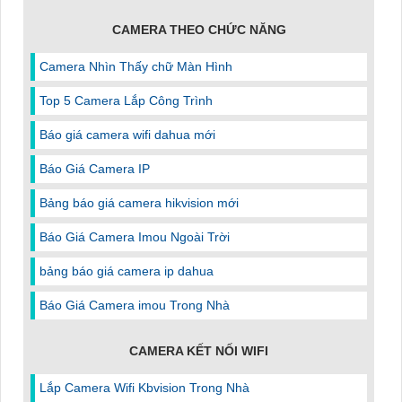
CAMERA THEO CHỨC NĂNG
Camera Nhìn Thấy chữ Màn Hình
Top 5 Camera Lắp Công Trình
Báo giá camera wifi dahua mới
Báo Giá Camera IP
Bảng báo giá camera hikvision mới
Báo Giá Camera Imou Ngoài Trời
bảng báo giá camera ip dahua
Báo Giá Camera imou Trong Nhà
CAMERA KẾT NỐI WIFI
Lắp Camera Wifi Kbvision Trong Nhà