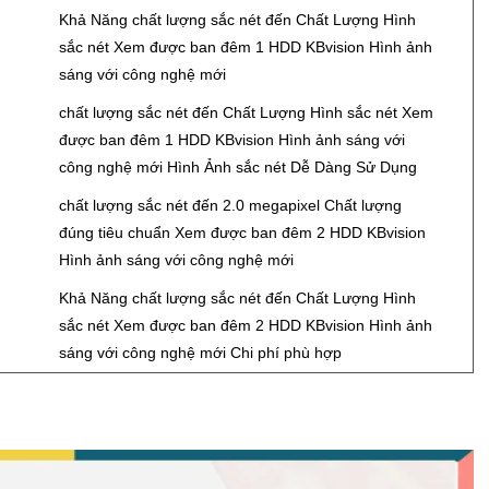
Đ
Khả Năng chất lượng sắc nét đến Chất Lượng Hình
sắc nét Xem được ban đêm 1 HDD KBvision Hình ảnh
sáng với công nghệ mới
Đ
chất lượng sắc nét đến Chất Lượng Hình sắc nét Xem
được ban đêm 1 HDD KBvision Hình ảnh sáng với
công nghệ mới Hình Ảnh sắc nét Dễ Dàng Sử Dụng
Đ
chất lượng sắc nét đến 2.0 megapixel Chất lượng
đúng tiêu chuẩn Xem được ban đêm 2 HDD KBvision
Hình ảnh sáng với công nghệ mới
Đ
Khả Năng chất lượng sắc nét đến Chất Lượng Hình
sắc nét Xem được ban đêm 2 HDD KBvision Hình ảnh
sáng với công nghệ mới Chi phí phù hợp