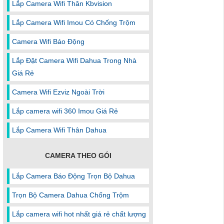
Lắp Camera Wifi Thân Kbvision
Lắp Camera Wifi Imou Có Chống Trộm
Camera Wifi Báo Động
Lắp Đặt Camera Wifi Dahua Trong Nhà
Giá Rẻ
Camera Wifi Ezviz Ngoài Trời
Lắp camera wifi 360 Imou Giá Rẻ
Lắp Camera Wifi Thân Dahua
CAMERA THEO GÓI
Lắp Camera Báo Động Trọn Bộ Dahua
Trọn Bộ Camera Dahua Chống Trộm
Lắp camera wifi hot nhất giá rẻ chất lượng