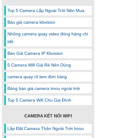
Top 5 Camera Lắp Ngoài Trời Nên Mua
Báo giá camera kbvision
Những camera quay video đóng hàng chi
tiết
Báo Giá Camera IP Kbvision
5 Camera Wifi Giá Rẻ Nên Dùng
camera quay rõ tem đơn hàng
Bảng báo giá camera imou ngoài trời
Top 5 Camera Wifi Cho Gia Đình
CAMERA KẾT NỐI WIFI
Lắp Đặt Camera Thân Ngoài Trời Imou