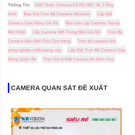
Thông Tin:
Giới Thiệu Camera EZVIZ H9C 3K 2 Ống
Kính
Báo Giá Trọn Bộ Camera Hikvision
Lắp Đặt
Camera Cửa Hàng Giá Rẻ
Báo Giá Lắp Camera Tiandy
Mới Nhất
Lắp Camera Wifi Trong Nhà Giá Rẻ
Trọn Bộ
Camera Siêu Nét Cho Cửa Hàng
Trọn bộ camera khu
công nghiệp chất lượng cao
Lắp Đặt Trọn Bộ Camera Cửa
Hàng Quần Áo
Trọn Gói 4 Mắt Camera An Ninh Chợ
CAMERA QUAN SÁT ĐỀ XUẤT