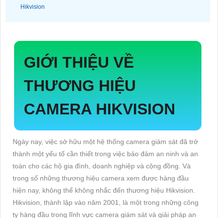
Hikvision
GIỚI THIỆU VỀ
THƯƠNG HIỆU
CAMERA HIKVISION
Ngày nay, việc sở hữu một hệ thống camera giám sát đã trở
thành một yếu tố cần thiết trong việc bảo đảm an ninh và an
toàn cho các hộ gia đình, doanh nghiệp và cộng đồng. Và
trong số những thương hiệu camera xem được hàng đầu
hiện nay, không thể không nhắc đến thương hiệu Hikvision.
Hikvision, thành lập vào năm 2001, là một trong những công
ty hàng đầu trong lĩnh vực camera giám sát và giải pháp an