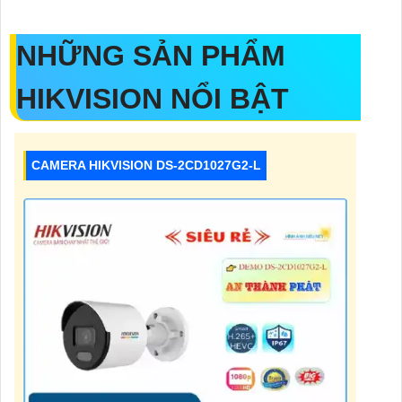
NHỮNG SẢN PHẨM
HIKVISION NỔI BẬT
CAMERA HIKVISION DS-2CD1027G2-L