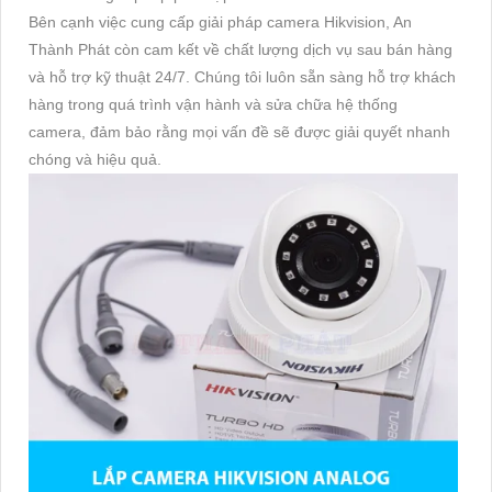
Bên cạnh việc cung cấp giải pháp camera Hikvision, An
Thành Phát còn cam kết về chất lượng dịch vụ sau bán hàng
và hỗ trợ kỹ thuật 24/7. Chúng tôi luôn sẵn sàng hỗ trợ khách
hàng trong quá trình vận hành và sửa chữa hệ thống
camera, đảm bảo rằng mọi vấn đề sẽ được giải quyết nhanh
chóng và hiệu quả.