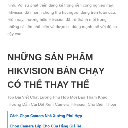
ninh. Với sự phát triển đáng kể trong nền công nghiệp này,
Hikvision đã nhanh chóng thu hút người dùng trên toàn cầu.
Hiện nay, thương hiệu Hikvision đã trở thành một trong
những cái tên phổ biến và được tin dùng mạnh mẽ với độ tin
cậy cao.
NHỮNG SẢN PHẨM
HIKVISION BÁN CHẠY
CÓ THỂ THAY THẾ
Top Bài Viết Chất Lượng Phù Hợp Mời Bạn Tham Khảo
:Hướng Dẫn Cài Đặt Xem Camera Hikvision Cho Điện Thoại
Cách Chọn Camera Nhà Xưởng Phù Hợp
Chọn Camera Lắp Cho Cửa Hàng Giá Rẻ