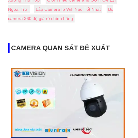
Ngoài Trời
Lắp Camera Ip Wifi Nào Tốt Nhất
Bộ
camera 360 độ giá rẻ chính hãng
CAMERA QUAN SÁT ĐỀ XUẤT