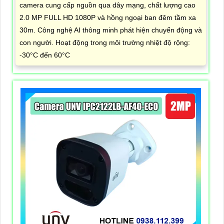
camera cung cấp nguồn qua dây mạng, chất lượng cao
2.0 MP FULL HD 1080P và hồng ngoại ban đêm tầm xa
30m. Công nghệ AI thông minh phát hiện chuyển động và
con người. Hoạt động trong môi trường nhiệt độ rộng:
-30°C đến 60°C