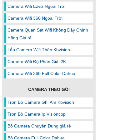
Camera Wifi Ezviz Ngoài Trời
Camera Wifi 360 Ngoài Trời
Camera Quan Sát Wifi Không Dây Chính
Hãng Giá rẻ
Lắp Camera Wifi Thân Kbvision
Camera Wifi Độ Phân Giải 2K
Camera Wifi 360 Full Color Dahua
CAMERA THEO GÓI
Trọn Bộ Camera Ghi Âm Kbvision
Trọn Bộ Camera Ip Visioncop
Bộ Camera Chuyên Dụng giá rẻ
Bộ Camera Full Color Dahua