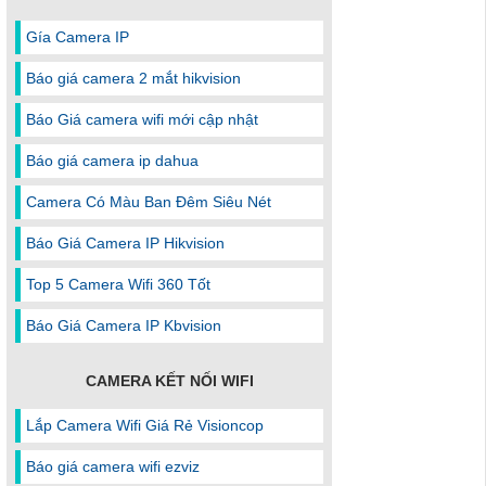
Gía Camera IP
Báo giá camera 2 mắt hikvision
Báo Giá camera wifi mới cập nhật
Báo giá camera ip dahua
Camera Có Màu Ban Đêm Siêu Nét
Báo Giá Camera IP Hikvision
Top 5 Camera Wifi 360 Tốt
Báo Giá Camera IP Kbvision
CAMERA KẾT NỐI WIFI
Lắp Camera Wifi Giá Rẻ Visioncop
Báo giá camera wifi ezviz