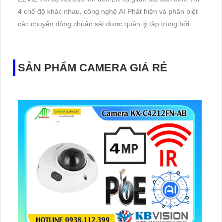
4 chế độ khác nhau, công nghệ AI Phát hiện và phân biệt
các chuyển động chuẩn sát được quản lý tập trung bởi
đầu ghi hình IP WiFi
SẢN PHẨM CAMERA GIÁ RẺ