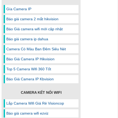
Gía Camera IP
Báo giá camera 2 mắt hikvision
Báo Giá camera wifi mới cập nhật
Báo giá camera ip dahua
Camera Có Màu Ban Đêm Siêu Nét
Báo Giá Camera IP Hikvision
Top 5 Camera Wifi 360 Tốt
Báo Giá Camera IP Kbvision
CAMERA KẾT NỐI WIFI
Lắp Camera Wifi Giá Rẻ Visioncop
Báo giá camera wifi ezviz