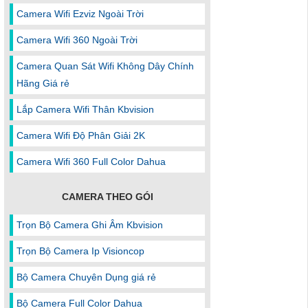
Camera Wifi Ezviz Ngoài Trời
Camera Wifi 360 Ngoài Trời
Camera Quan Sát Wifi Không Dây Chính
Hãng Giá rẻ
Lắp Camera Wifi Thân Kbvision
Camera Wifi Độ Phân Giải 2K
Camera Wifi 360 Full Color Dahua
CAMERA THEO GÓI
Trọn Bộ Camera Ghi Âm Kbvision
Trọn Bộ Camera Ip Visioncop
Bộ Camera Chuyên Dụng giá rẻ
Bộ Camera Full Color Dahua