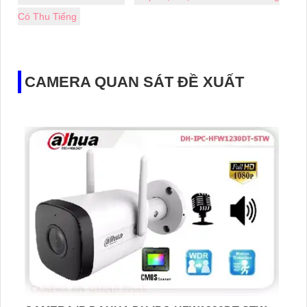
Có Thu Tiếng
CAMERA QUAN SÁT ĐỀ XUẤT