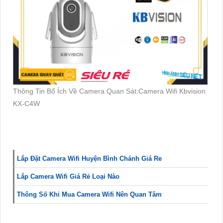
Thông Tin Bổ Ích Về Camera Quan Sát:Camera Wifi Kbvision
KX-C4W
Lắp Đặt Camera Wifi Huyện Bình Chánh Giá Re
Lắp Camera Wifi Giá Rẻ Loại Nào
Thông Số Khi Mua Camera Wifi Nên Quan Tâm