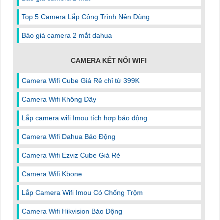
Top 5 Camera Lắp Công Trình Nên Dùng
Báo giá camera 2 mắt dahua
CAMERA KẾT NỐI WIFI
Camera Wifi Cube Giá Rẻ chỉ từ 399K
Camera Wifi Không Dây
Lắp camera wifi Imou tích hợp báo động
Camera Wifi Dahua Báo Động
Camera Wifi Ezviz Cube Giá Rẻ
Camera Wifi Kbone
Lắp Camera Wifi Imou Có Chống Trộm
Camera Wifi Hikvision Báo Động