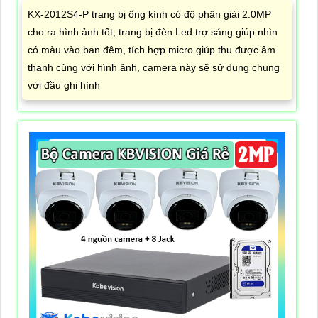
KX-2012S4-P trang bị ống kính có độ phân giải 2.0MP
cho ra hình ảnh tốt, trang bị đèn Led trợ sáng giúp nhìn
có màu vào ban đêm, tích hợp micro giúp thu được âm
thanh cùng với hình ảnh, camera này sẽ sử dụng chung
với đầu ghi hình