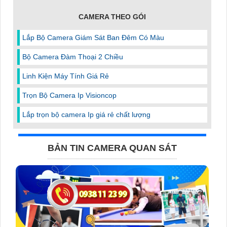
CAMERA THEO GÓI
Lắp Bộ Camera Giám Sát Ban Đêm Có Màu
Bộ Camera Đàm Thoại 2 Chiều
Linh Kiện Máy Tính Giá Rẻ
Trọn Bộ Camera Ip Visioncop
Lắp trọn bộ camera Ip giá rẻ chất lượng
BẢN TIN CAMERA QUAN SÁT