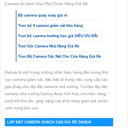
Camera An Ninh Khu Phố Chính Hãng Giá Rẻ
Bộ camera quay xoay giá rẻ
Trọn bộ 4 camera giám sát kho hàng
Trọn bộ camera trường học giá SIÊU ƯU ĐÃI
Trọn Gói Camera Nhà Hàng Giá Rẻ
Trọn Bộ Camera Sắc Nét Cho Cửa Hàng Giá Rẻ
Dahua là một trong những nhãn hiệu hàng đầu trong lĩnh
vực camera giám sát, đặc biệt là trong việc cung cấp các
giải pháp cho lắp đặt camera nhà xưởng. Combo lắp đặt
camera nhà xưởng Dahua được tích hợp với chức năng
vượt trội thu âm, giúp nâng cao khả năng giám sát và an
ninh trong khu vực
LẮP ĐẶT CAMERA KHÁCH SẠN GIÁ RẺ DAHUA