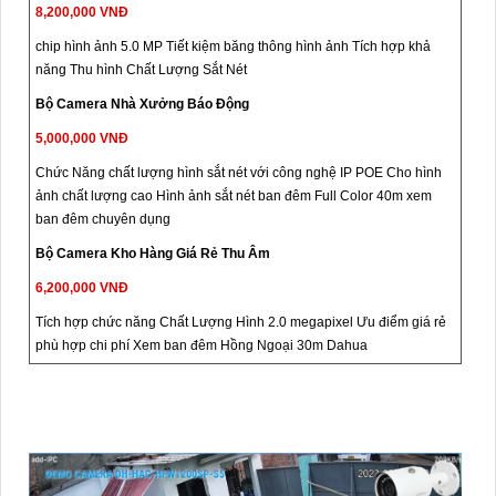
8,200,000 VNĐ
chip hình ảnh 5.0 MP Tiết kiệm băng thông hình ảnh Tích hợp khả
năng Thu hình Chất Lượng Sắt Nét
Bộ Camera Nhà Xưởng Báo Động
5,000,000 VNĐ
Chức Năng chất lượng hình sắt nét với công nghệ IP POE Cho hình
ảnh chất lượng cao Hình ảnh sắt nét ban đêm Full Color 40m xem
ban đêm chuyên dụng
Bộ Camera Kho Hàng Giá Rẻ Thu Âm
6,200,000 VNĐ
Tích hợp chức năng Chất Lượng Hình 2.0 megapixel Ưu điểm giá rẻ
phù hợp chi phí Xem ban đêm Hồng Ngoại 30m Dahua