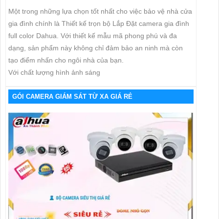
Một trong những lựa chọn tốt nhất cho việc bảo vệ nhà cửa
gia đình chính là Thiết kế trọn bộ Lắp Đặt camera gia đình
full color Dahua. Với thiết kế mẫu mã phong phú và đa
dạng, sản phẩm này không chỉ đảm bảo an ninh mà còn
tạo điểm nhấn cho ngôi nhà của bạn.
Với chất lượng hình ảnh sáng
GÓI CAMERA GIÁM SÁT TỪ XA GIÁ RẺ