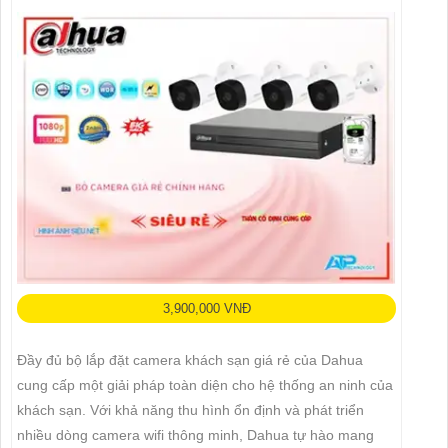
3,900,000 VNĐ
Đầy đủ bộ lắp đặt camera khách sạn giá rẻ của Dahua
cung cấp một giải pháp toàn diện cho hệ thống an ninh của
khách sạn. Với khả năng thu hình ổn định và phát triển
nhiều dòng camera wifi thông minh, Dahua tự hào mang