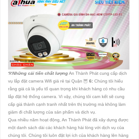
⚒
Những cải tiến chất lượng
An Thành Phát cung cấp dịch
vụ lắp đặt camera Wifi giá rẻ tại Quận 🦉
6:
Chúng tôi hiểu
rằng giá cả là yếu tố quan trọng khi khách hàng có nhu cầu
lắp đặt hệ thống camera. Vì vậy, chúng tôi cam kết sẽ cung
cấp giá thành cạnh tranh nhất trên thị trường mà không làm
giảm đi chất lượng của sản phẩm và dịch vụ.
Qua nhiều năm hoạt động, An Thành Phát đã xây dựng được
một danh sách dài các khách hàng hài lòng với dịch vụ của
chúng tôi. Chúng tôi luôn đặt lợi ích của khách hàng lên hàng