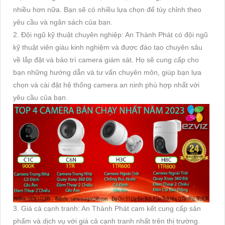
nhiều hơn nữa. Bạn sẽ có nhiều lựa chọn để tùy chỉnh theo
yêu cầu và ngân sách của bạn.
2. Đội ngũ kỹ thuật chuyên nghiệp: An Thành Phát có đội ngũ
kỹ thuật viên giàu kinh nghiệm và được đào tạo chuyên sâu
về lắp đặt và bảo trì camera giám sát. Họ sẽ cung cấp cho
bạn những hướng dẫn và tư vấn chuyên môn, giúp bạn lựa
chọn và cài đặt hệ thống camera an ninh phù hợp nhất với
yêu cầu của bạn.
3. Giá cả cạnh tranh: An Thành Phát cam kết cung cấp sản
phẩm và dịch vụ với giá cả cạnh tranh nhất trên thị trường.