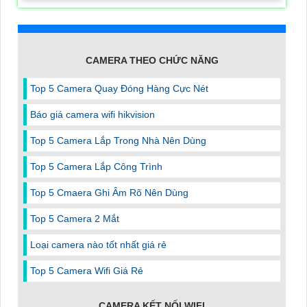
CAMERA THEO CHỨC NĂNG
Top 5 Camera Quay Đóng Hàng Cực Nét
Báo giá camera wifi hikvision
Top 5 Camera Lắp Trong Nhà Nên Dùng
Top 5 Camera Lắp Công Trình
Top 5 Cmaera Ghi Âm Rõ Nên Dùng
Top 5 Camera 2 Mắt
Loại camera nào tốt nhất giá rẻ
Top 5 Camera Wifi Giá Rẻ
CAMERA KẾT NỐI WIFI