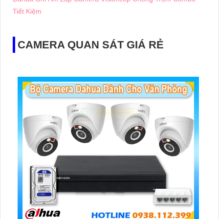
Tiết Kiệm
CAMERA QUAN SÁT GIÁ RẺ