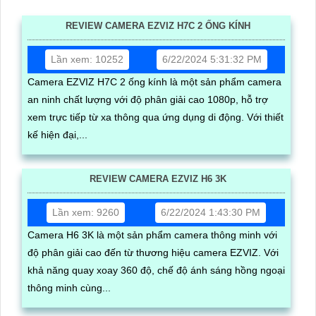
REVIEW CAMERA EZVIZ H7C 2 ỐNG KÍNH
Lần xem: 10252
6/22/2024 5:31:32 PM
Camera EZVIZ H7C 2 ống kính là một sản phẩm camera
an ninh chất lượng với độ phân giải cao 1080p, hỗ trợ
xem trực tiếp từ xa thông qua ứng dụng di động. Với thiết
kế hiện đại,...
REVIEW CAMERA EZVIZ H6 3K
Lần xem: 9260
6/22/2024 1:43:30 PM
Camera H6 3K là một sản phẩm camera thông minh với
độ phân giải cao đến từ thương hiệu camera EZVIZ. Với
khả năng quay xoay 360 độ, chế độ ánh sáng hồng ngoại
thông minh cùng...