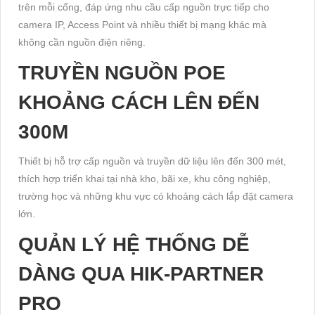
trên mỗi cổng, đáp ứng nhu cầu cấp nguồn trực tiếp cho
camera IP, Access Point và nhiều thiết bị mạng khác mà
không cần nguồn điện riêng.
TRUYỀN NGUỒN POE
KHOẢNG CÁCH LÊN ĐẾN
300M
Thiết bị hỗ trợ cấp nguồn và truyền dữ liệu lên đến 300 mét,
thích hợp triển khai tại nhà kho, bãi xe, khu công nghiệp,
trường học và những khu vực có khoảng cách lắp đặt camera
lớn.
QUẢN LÝ HỆ THỐNG DỄ
DÀNG QUA HIK-PARTNER
PRO