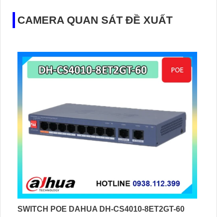
CAMERA QUAN SÁT ĐỀ XUẤT
SWITCH POE DAHUA DH-CS4010-8ET2GT-60