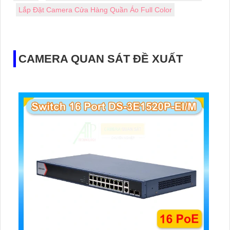
Lắp Đặt Camera Cửa Hàng Quần Áo Full Color
CAMERA QUAN SÁT ĐỀ XUẤT