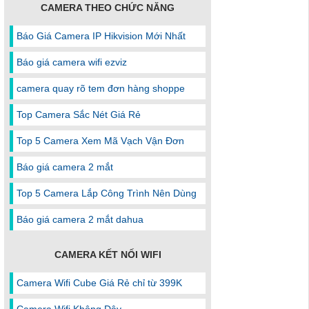
CAMERA THEO CHỨC NĂNG
Báo Giá Camera IP Hikvision Mới Nhất
Báo giá camera wifi ezviz
camera quay rõ tem đơn hàng shoppe
Top Camera Sắc Nét Giá Rẻ
Top 5 Camera Xem Mã Vạch Vận Đơn
Báo giá camera 2 mắt
Top 5 Camera Lắp Công Trình Nên Dùng
Báo giá camera 2 mắt dahua
CAMERA KẾT NỐI WIFI
Camera Wifi Cube Giá Rẻ chỉ từ 399K