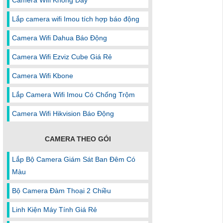
Camera Wifi Không Dây
Lắp camera wifi Imou tích hợp báo động
Camera Wifi Dahua Báo Động
Camera Wifi Ezviz Cube Giá Rẻ
Camera Wifi Kbone
Lắp Camera Wifi Imou Có Chống Trộm
Camera Wifi Hikvision Báo Động
CAMERA THEO GÓI
Lắp Bộ Camera Giám Sát Ban Đêm Có
Màu
Bộ Camera Đàm Thoại 2 Chiều
Linh Kiện Máy Tính Giá Rẻ