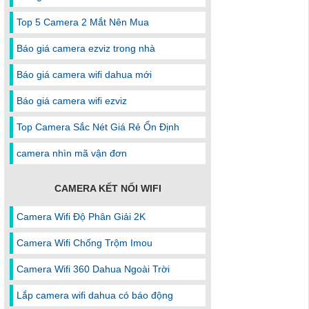
Top 5 Camera 2 Mắt Nên Mua
Báo giá camera ezviz trong nhà
Báo giá camera wifi dahua mới
Báo giá camera wifi ezviz
Top Camera Sắc Nét Giá Rẻ Ổn Định
camera nhìn mã vận đơn
CAMERA KẾT NỐI WIFI
Camera Wifi Độ Phân Giải 2K
Camera Wifi Chống Trộm Imou
Camera Wifi 360 Dahua Ngoài Trời
Lắp camera wifi dahua có báo động