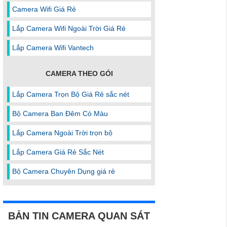
Camera Wifi Giá Rẻ
Lắp Camera Wifi Ngoài Trời Giá Rẻ
Lắp Camera Wifi Vantech
CAMERA THEO GÓI
Lắp Camera Trọn Bộ Giá Rẻ sắc nét
Bộ Camera Ban Đêm Có Màu
Lắp Camera Ngoài Trời trọn bộ
Lắp Camera Giá Rẻ Sắc Nét
Bộ Camera Chuyên Dụng giá rẻ
BẢN TIN CAMERA QUAN SÁT