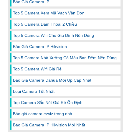
Báo Giá Camera IP
Top 5 Camera Xem Mã Vạch Vận Đơn
Top 5 Camera Đàm Thoại 2 Chiều
Top 5 Camera Wifi Cho Gia Đình Nên Dùng
Báo Giá Camera IP Hikvision
Top 5 Camera Nhà Xưởng Có Màu Ban Đêm Nên Dùng
Top 5 Camera Wifi Giá Rẻ
Báo Giá Camera Dahua Mới Up Cập Nhật
Loại Camera Tốt Nhất
Top Camera Sắc Nét Giá Rẻ Ổn Định
Báo giá camera ezviz trong nhà
Báo Giá Camera IP Hikvision Mới Nhất