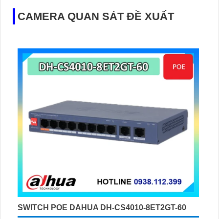
CAMERA QUAN SÁT ĐỀ XUẤT
SWITCH POE DAHUA DH-CS4010-8ET2GT-60