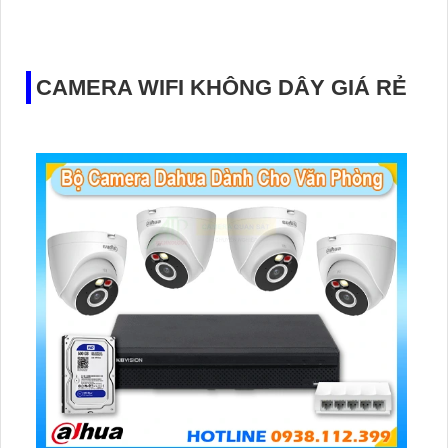
CAMERA WIFI KHÔNG DÂY GIÁ RẺ