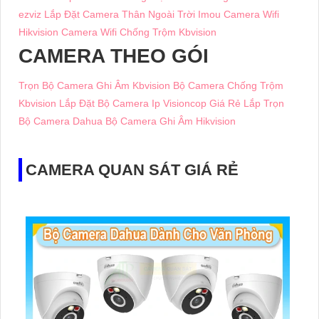
ezviz
Lắp Đặt Camera Thân Ngoài Trời Imou
Camera Wifi
Hikvision
Camera Wifi Chống Trộm Kbvision
CAMERA THEO GÓI
Trọn Bộ Camera Ghi Âm Kbvision
Bộ Camera Chống Trộm
Kbvision
Lắp Đặt Bộ Camera Ip Visioncop Giá Rẻ
Lắp Trọn
Bộ Camera Dahua
Bộ Camera Ghi Âm Hikvision
CAMERA QUAN SÁT GIÁ RẺ