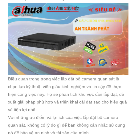
Điều quan trọng trong việc lắp đặt bộ camera quan sát là
chọn lựa kỹ thuật viên giàu kinh nghiệm và tin cậy để thực
hiện công việc này. Họ sẽ phân tích khu vực cần lắp đặt, đề
xuất giải pháp phù hợp và triển khai cài đặt sao cho hiệu quả
và tiện lợi nhất.
Với những ưu điểm và lợi ích của việc lắp đặt bộ camera
quan sát, không có lý do gì để bạn không cân nhắc sử dụng
nó để bảo vệ an ninh và tài sản của mình.