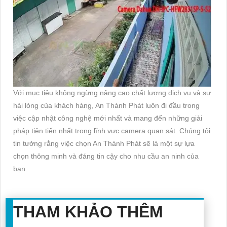
Với mục tiêu không ngừng nâng cao chất lượng dịch vụ và sự
hài lòng của khách hàng, An Thành Phát luôn đi đầu trong
việc cập nhật công nghệ mới nhất và mang đến những giải
pháp tiên tiến nhất trong lĩnh vực camera quan sát. Chúng tôi
tin tưởng rằng việc chọn An Thành Phát sẽ là một sự lựa
chọn thông minh và đáng tin cậy cho nhu cầu an ninh của
bạn.
THAM KHẢO THÊM