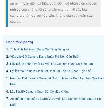
an ninh toàn diện và hiệu quả. Đội ngũ nhân viên chuyên
nghiệp của chúng tôi sẽ tư vấn cho bạn về các loại
camera phù hợp với yêu cầu, không gian và ngân sách
của bạn
Tình Hình Tội Phạm Đang Gia Tăng Đáng Kể
Việc Lắp Đặt Camera Đang Ngày Trở Nên Cần Thiết
Hãy Để An Thành Phát Tư Vấn Lắp Camera Quan Sát Cho Bạn
Lợi Ích Mà Camera Giám Sát Đem Lại Cho Cá Nhân, Tập Thể
Nên Lắp Đặt Camera Giám Sát Ở Vị Trí Nào Để Đem Lại Hiệu Quả Cao
Nhất
Lắp Đặt Bộ Camera Quan Sát Có Mắc Không
An Thành Phát Luôn Là Đơn Vị Tư Vấn Lắp Camera Quan Sát Uy Tín
Nhất