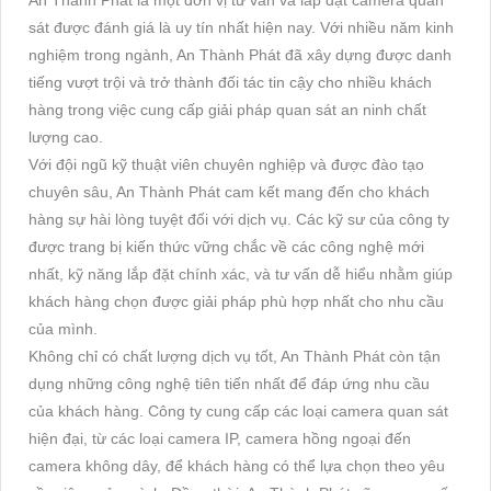
sát được đánh giá là uy tín nhất hiện nay. Với nhiều năm kinh
nghiệm trong ngành, An Thành Phát đã xây dựng được danh
tiếng vượt trội và trở thành đối tác tin cậy cho nhiều khách
hàng trong việc cung cấp giải pháp quan sát an ninh chất
lượng cao.
Với đội ngũ kỹ thuật viên chuyên nghiệp và được đào tạo
chuyên sâu, An Thành Phát cam kết mang đến cho khách
hàng sự hài lòng tuyệt đối với dịch vụ. Các kỹ sư của công ty
được trang bị kiến thức vững chắc về các công nghệ mới
nhất, kỹ năng lắp đặt chính xác, và tư vấn dễ hiểu nhằm giúp
khách hàng chọn được giải pháp phù hợp nhất cho nhu cầu
của mình.
Không chỉ có chất lượng dịch vụ tốt, An Thành Phát còn tận
dụng những công nghệ tiên tiến nhất để đáp ứng nhu cầu
của khách hàng. Công ty cung cấp các loại camera quan sát
hiện đại, từ các loại camera IP, camera hồng ngoại đến
camera không dây, để khách hàng có thể lựa chọn theo yêu