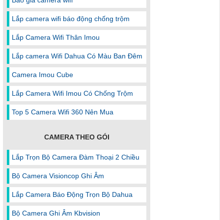
Báo giá camera wifi
Lắp camera wifi báo động chống trộm
Lắp Camera Wifi Thân Imou
Lắp camera Wifi Dahua Có Màu Ban Đêm
Camera Imou Cube
Lắp Camera Wifi Imou Có Chống Trộm
Top 5 Camera Wifi 360 Nên Mua
CAMERA THEO GÓI
Lắp Trọn Bộ Camera Đàm Thoại 2 Chiều
Bộ Camera Visioncop Ghi Âm
Lắp Camera Báo Động Trọn Bộ Dahua
Bộ Camera Ghi Âm Kbvision