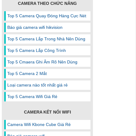
CAMERA THEO CHỨC NĂNG
Top 5 Camera Quay Đóng Hàng Cực Nét
Báo giá camera wifi hikvision
Top 5 Camera Lắp Trong Nhà Nên Dùng
Top 5 Camera Lắp Công Trình
Top 5 Cmaera Ghi Âm Rõ Nên Dùng
Top 5 Camera 2 Mắt
Loại camera nào tốt nhất giá rẻ
Top 5 Camera Wifi Giá Rẻ
CAMERA KẾT NỐI WIFI
Camera Wifi Kbone Cube Giá Rẻ