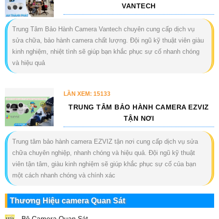
VANTECH
Trung Tâm Bảo Hành Camera Vantech chuyên cung cấp dịch vụ
sửa chữa, bảo hành camera chất lượng. Đội ngũ kỹ thuật viên giàu
kinh nghiệm, nhiệt tình sẽ giúp bạn khắc phục sự cố nhanh chóng
và hiệu quả
LẦN XEM: 15133
TRUNG TÂM BẢO HÀNH CAMERA EZVIZ
TẬN NƠI
Trung tâm bảo hành camera EZVIZ tận nơi cung cấp dịch vụ sửa
chữa chuyên nghiệp, nhanh chóng và hiệu quả. Đội ngũ kỹ thuật
viên tận tâm, giàu kinh nghiệm sẽ giúp khắc phục sự cố của bạn
một cách nhanh chóng và chính xác
Thương Hiệu camera Quan Sát
Bộ Camera Quan Sát