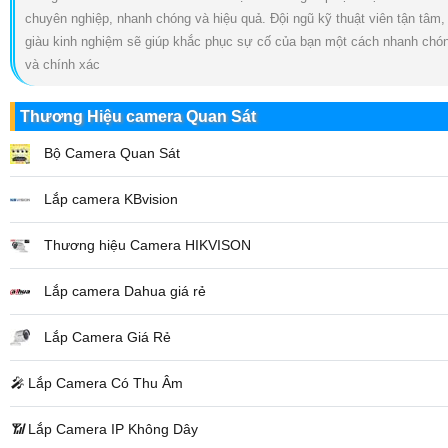
chuyên nghiệp, nhanh chóng và hiệu quả. Đội ngũ kỹ thuật viên tận tâm,
giàu kinh nghiệm sẽ giúp khắc phục sự cố của bạn một cách nhanh chó
và chính xác
Thương Hiệu camera Quan Sát
Bộ Camera Quan Sát
Lắp camera KBvision
Thương hiệu Camera HIKVISON
Lắp camera Dahua giá rẻ
Lắp Camera Giá Rẻ
️🎤️
Lắp Camera Có Thu Âm
📶
Lắp Camera IP Không Dây