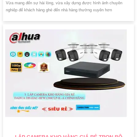
Vừa mang đến sự hài lòng, vừa xây dựng được hình ảnh chuyên
nghiệp để khách hàng ghé đến nhà hàng thường xuyên hơn