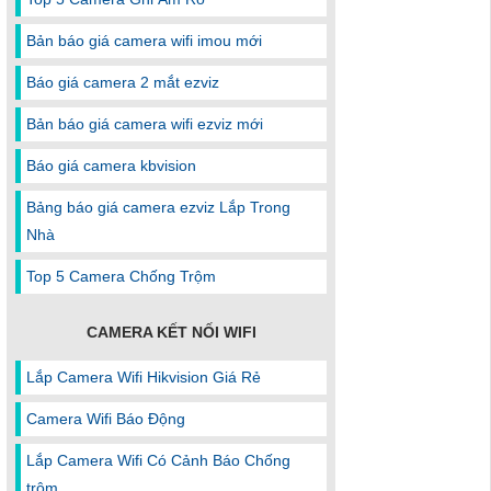
Bản báo giá camera wifi imou mới
Báo giá camera 2 mắt ezviz
Bản báo giá camera wifi ezviz mới
Báo giá camera kbvision
Bảng báo giá camera ezviz Lắp Trong
Nhà
Top 5 Camera Chống Trộm
CAMERA KẾT NỐI WIFI
Lắp Camera Wifi Hikvision Giá Rẻ
Camera Wifi Báo Động
Lắp Camera Wifi Có Cảnh Báo Chống
trộm