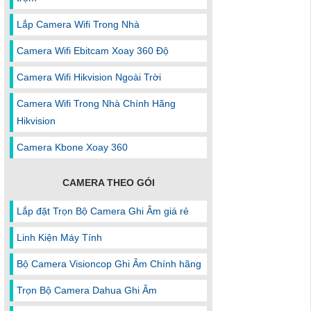
Lắp Camera Wifi Trong Nhà
Camera Wifi Ebitcam Xoay 360 Độ
Camera Wifi Hikvision Ngoài Trời
Camera Wifi Trong Nhà Chính Hãng
Hikvision
Camera Kbone Xoay 360
CAMERA THEO GÓI
Lắp đặt Trọn Bộ Camera Ghi Âm giá rẻ
Linh Kiện Máy Tính
Bộ Camera Visioncop Ghi Âm Chính hãng
Trọn Bộ Camera Dahua Ghi Âm