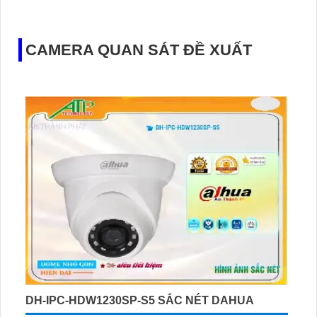
CAMERA QUAN SÁT ĐỀ XUẤT
DH-IPC-HDW1230SP-S5 SẮC NÉT DAHUA