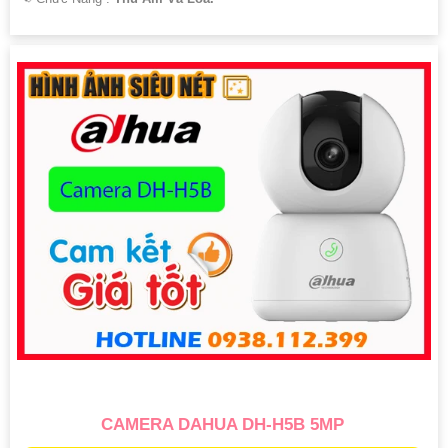
CAMERA DAHUA DH-H5B 5MP