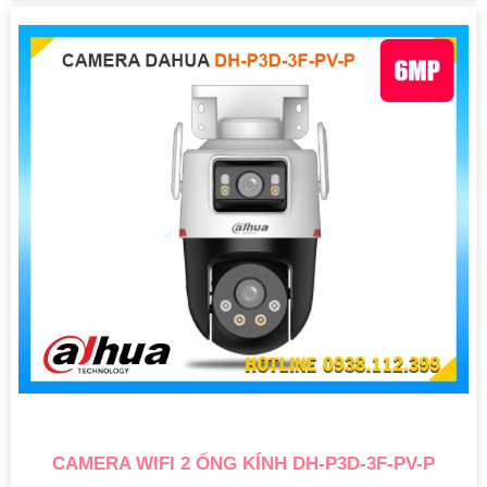
CAMERA WIFI 2 ỐNG KÍNH DH-P3D-3F-PV-P