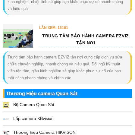
kinh nghiệm, nhiệt tình sẽ giúp bạn khắc phục sự cố nhanh chóng
và hiệu quả
LẦN XEM: 15161
TRUNG TÂM BẢO HÀNH CAMERA EZVIZ
TẬN NƠI
Trung tâm bảo hành camera EZVIZ tận nơi cung cấp dịch vụ sửa
chữa chuyên nghiệp, nhanh chóng và hiệu quả. Đội ngũ kỹ thuật
viên tận tâm, giàu kinh nghiệm sẽ giúp khắc phục sự cố của bạn
một cách nhanh chóng và chính xác
Thương Hiệu camera Quan Sát
Bộ Camera Quan Sát
Lắp camera KBvision
Thương hiệu Camera HIKVISON