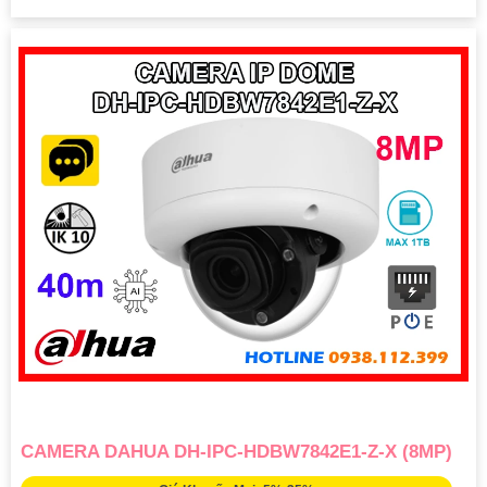
CAMERA DAHUA DH-IPC-HDBW7842E1-Z-X (8MP)