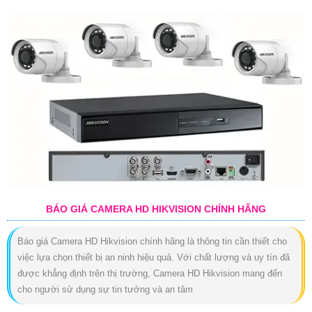
BÁO GIÁ CAMERA HD HIKVISION CHÍNH HÃNG
Báo giá Camera HD Hikvision chính hãng là thông tin cần thiết cho
việc lựa chọn thiết bị an ninh hiệu quả. Với chất lượng và uy tín đã
được khẳng định trên thị trường, Camera HD Hikvision mang đến
cho người sử dụng sự tin tưởng và an tâm