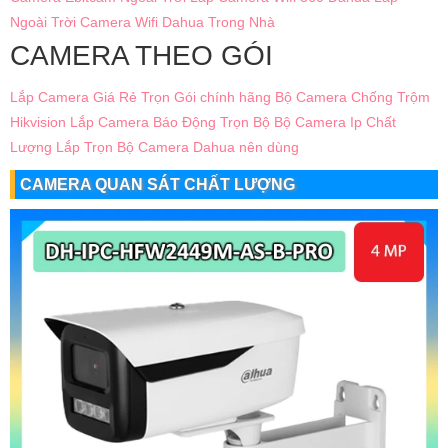
Ngoài Trời
Camera Wifi Dahua Trong Nhà
CAMERA THEO GÓI
Lắp Camera Giá Rẻ Trọn Gói chính hãng
Bộ Camera Chống Trộm
Hikvision
Lắp Camera Báo Động Trọn Bộ
Bộ Camera Ip Chất
Lượng
Lắp Trọn Bộ Camera Dahua nên dùng
CAMERA QUAN SÁT CHẤT LƯỢNG