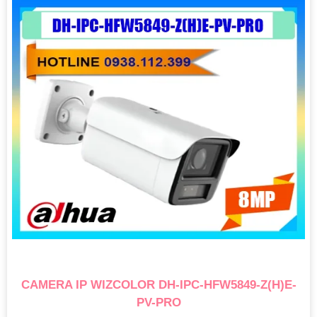
CAMERA IP WIZCOLOR DH-IPC-HFW5849-Z(H)E-
PV-PRO