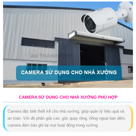
CAMERA SỬ DỤNG CHO NHÀ XƯỞNG PHÙ HỢP
Camera đặc biệt thiết kế cho nhà xưởng, giúp quản lý hiệu quả và
an toàn. Với độ phân giải cao, góc quay rộng, hồng ngoại ban đêm,
camera đảm bảo ghi lại mọi hoạt động trong xưởng