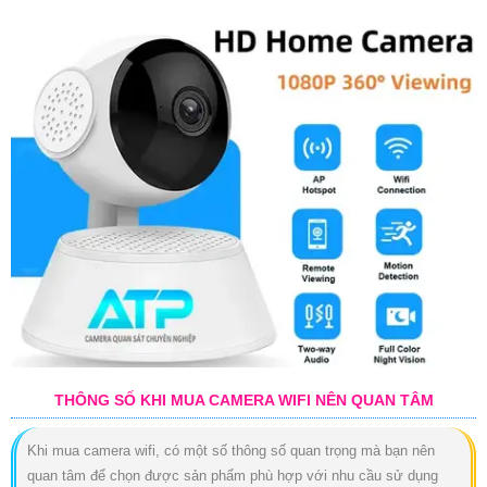
THÔNG SỐ KHI MUA CAMERA WIFI NÊN QUAN TÂM
Khi mua camera wifi, có một số thông số quan trọng mà bạn nên
quan tâm để chọn được sản phẩm phù hợp với nhu cầu sử dụng